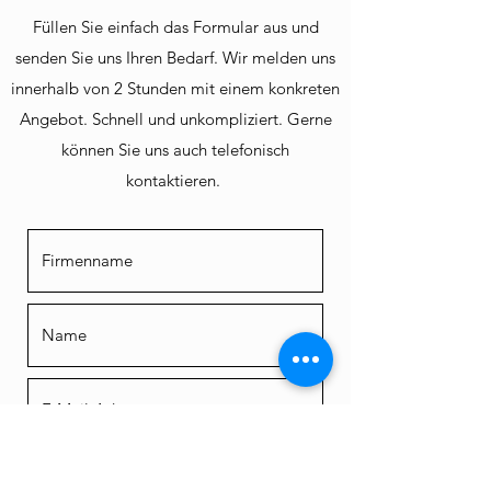
Füllen Sie einfach das Formular aus und
senden Sie uns Ihren Bedarf. Wir melden uns
innerhalb von 2 Stunden mit einem konkreten
Angebot. Schnell und unkompliziert. Gerne
können Sie uns auch telefonisch
kontaktieren.