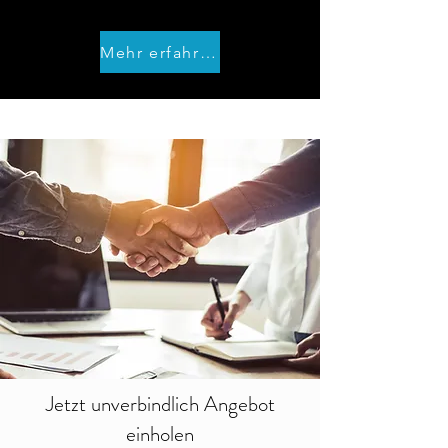
Mehr erfahren
Jetzt unverbindlich Angebot
einholen