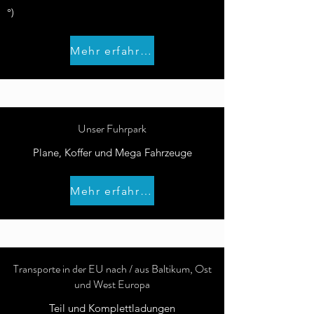
°)
Mehr erfahren
Unser Fuhrpark
Plane, Koffer und Mega Fahrzeuge
Mehr erfahren
Transporte in der EU nach / aus Baltikum, Ost
und West Europa
Teil und Komplettladungen