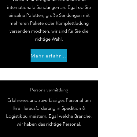
internationale Sendungen an. Egal ob Sie
einzelne Paletten, große Sendungen mit
mehreren Pakete oder Komplettladung
versenden möchten, wir sind für Sie die
richtige Wahl.
Mehr erfahren
Personalvermittlung
Erfahrenes und zuverlässiges Personal um
Ihre Herausforderung in Spedition &
Logistik zu meistern. Egal welche Branche,
wir haben das richtige Personal.