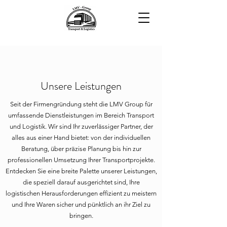
Unsere Leistungen
Seit der Firmengründung steht die LMV Group für
umfassende Dienstleistungen im Bereich Transport
und Logistik. Wir sind Ihr zuverlässiger Partner, der
alles aus einer Hand bietet: von der individuellen
Beratung, über präzise Planung bis hin zur
professionellen Umsetzung Ihrer Transportprojekte.
Entdecken Sie eine breite Palette unserer Leistungen,
die speziell darauf ausgerichtet sind, Ihre
logistischen Herausforderungen effizient zu meistern
und Ihre Waren sicher und pünktlich an ihr Ziel zu
bringen.