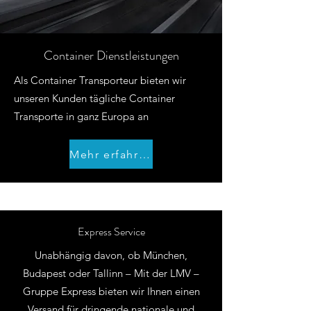
Container Dienstleistungen
Als Container Transporteur bieten wir
unseren Kunden tägliche Container
Transporte in ganz Europa an
Mehr erfahren
Express Service
Unabhängig davon, ob München,
Budapest oder Tallinn – Mit der LMV –
Gruppe Express bieten wir Ihnen einen
Versand für dringende nationale und