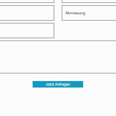
Jetzt Anfragen