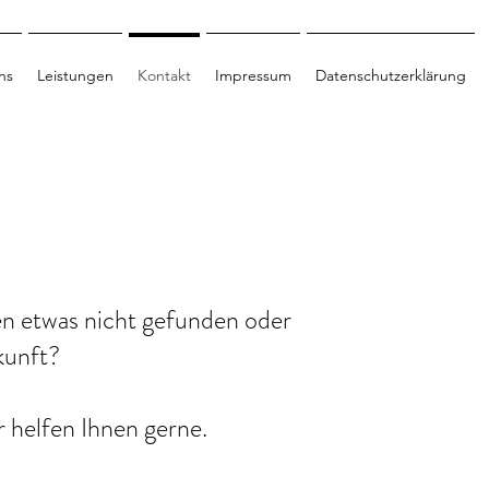
ns
Leistungen
Kontakt
Impressum
Datenschutzerklärung
n etwas nicht gefunden oder
skunft?
r helfen Ihnen gerne.