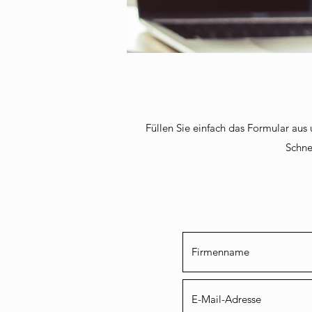
Füllen Sie einfach das Formular aus
Schne