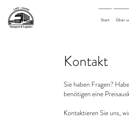
Start
Über u
Kontakt
Sie haben Fragen? Habe
benötigen eine Preisau
Kontaktieren Sie uns, wi