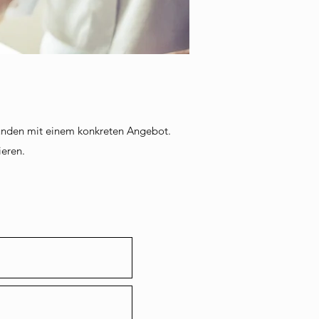
Stunden mit einem konkreten Angebot.
ieren.