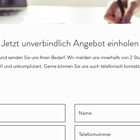
Jetzt unverbindlich Angebot einholen
 und senden Sie uns Ihren Bedarf. Wir melden uns innerhalb von 2 
ll und unkompliziert. Gerne können Sie uns auch telefonisch kontakt