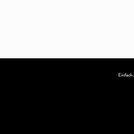
Einfach