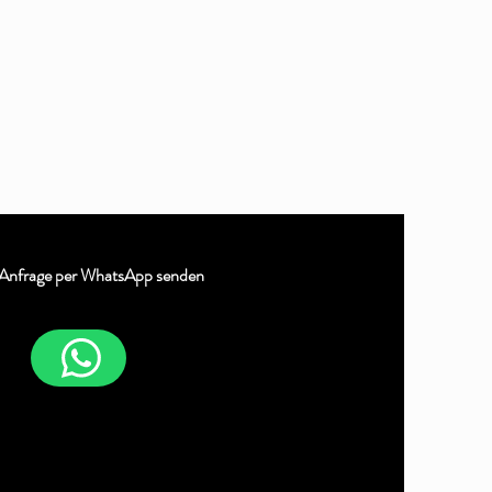
 Anfrage per WhatsApp senden